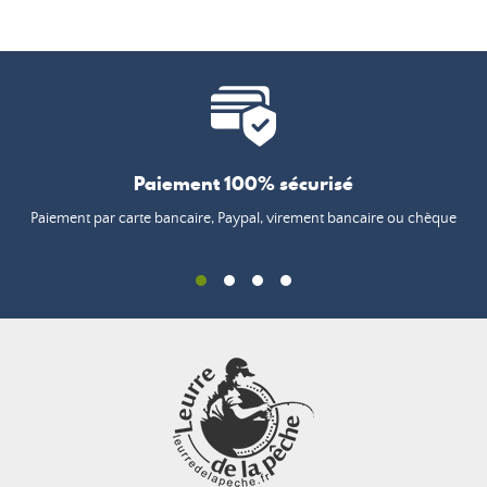
Paiement 100% sécurisé
Paiement par carte bancaire, Paypal, virement bancaire ou chèque