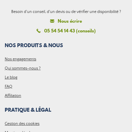
Besoin d'un conseil, d'un devis ou de vérifier une disponibilité ?
Nous écrire
05 54 54 14 43 (conseils)
NOS PRODUITS & NOUS
Nos engagements
Qui sommes-nous ?
Le blog
FAQ
Affiliation
PRATIQUE & LÉGAL
Gestion des cookies