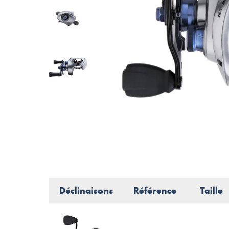
Déclinaisons
Référence
Taille