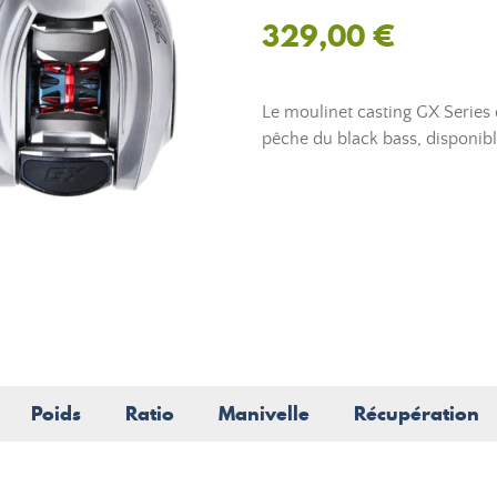
329,00 €
Le moulinet casting GX Series 
pêche du black bass, disponibl
Poids
Ratio
Manivelle
Récupération