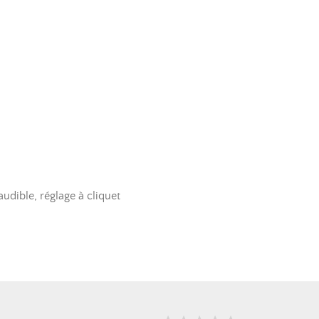
udible, réglage à cliquet