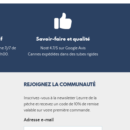
f
Savoir-faire et qualité
e 7j/7 de
Noté 4.7/5 sur Google Avis
9h00.
Cannes expédiées dans des tubes rigides
REJOIGNEZ LA COMMUNAUTÉ
Inscrivez-vous à la newsletter Leurre de la
pêche et recevez un code de 10% de remise
valable sur votre première commande.
Adresse e-mail