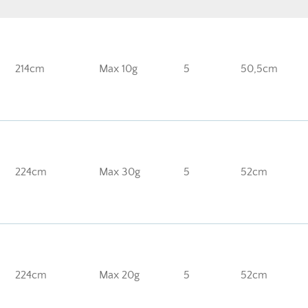
214cm
Max 10g
5
50,5cm
224cm
Max 30g
5
52cm
224cm
Max 20g
5
52cm