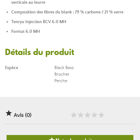
verticale au leurre
Composition des fibres du blank : 79 % carbone / 21 % verre
Tenryu Injection BCV 6.0 MH
Format 6.0 MH
Détails du produit
Espèce
Black Bass
Brochet
Perche

Avis (0)