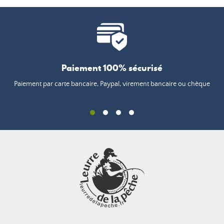
Paiement 100% sécurisé
Paiement par carte bancaire, Paypal, virement bancaire ou chèque