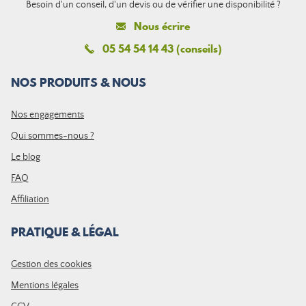
Besoin d'un conseil, d'un devis ou de vérifier une disponibilité ?
Nous écrire
05 54 54 14 43 (conseils)
NOS PRODUITS & NOUS
Nos engagements
Qui sommes-nous ?
Le blog
FAQ
Affiliation
PRATIQUE & LÉGAL
Gestion des cookies
Mentions légales