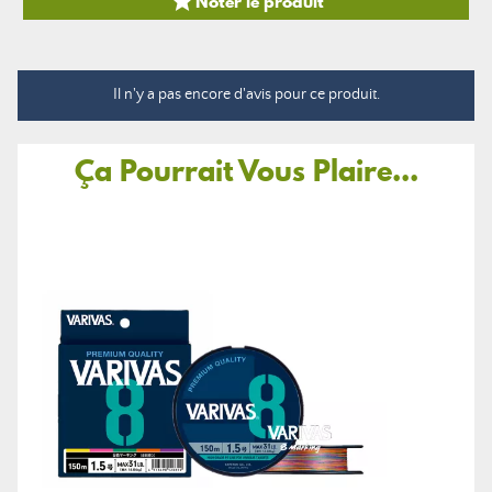

Noter le produit
Il n'y a pas encore d'avis pour ce produit.
Ça Pourrait Vous Plaire...