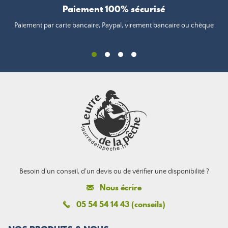
Paiement 100% sécurisé
Paiement par carte bancaire, Paypal, virement bancaire ou chèque
Besoin d'un conseil, d'un devis ou de vérifier une disponibilité ?
Nous écrire
05 54 54 14 43 (conseils)