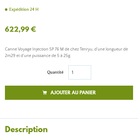
Expédition 24 H
622,99 €
Canne Voyage Injection SP 76 M de chez Tenryu, d'une longueur de
2m29 et d'une puissance de 5 à 25g.
Quantité
AJOUTER AU PANIER
Description