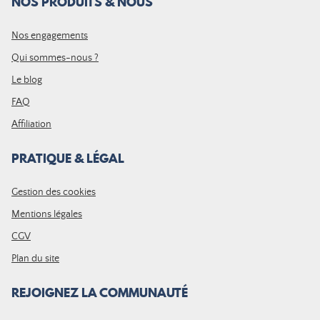
NOS PRODUITS & NOUS
Nos engagements
Qui sommes-nous ?
Le blog
FAQ
Affiliation
PRATIQUE & LÉGAL
Gestion des cookies
Mentions légales
CGV
Plan du site
REJOIGNEZ LA COMMUNAUTÉ