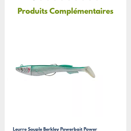
Produits Complémentaires
Leurre Souple Berkley Powerbait Power