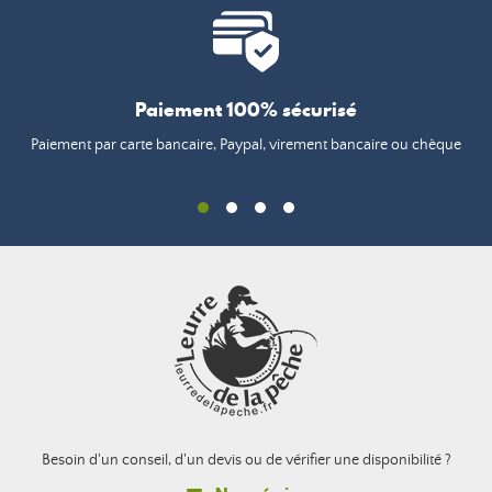
Paiement 100% sécurisé
Paiement par carte bancaire, Paypal, virement bancaire ou chèque
Besoin d'un conseil, d'un devis ou de vérifier une disponibilité ?