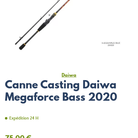
Daiwa
Canne Casting Daiwa
Megaforce Bass 2020
Expédition 24 H
75,00 €