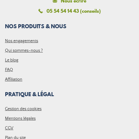
Nous écrire
05 54 54 14 43 (conseils)
NOS PRODUITS & NOUS
Nos engagements
Qui sommes-nous ?
Le blog
FAQ
Affiliation
PRATIQUE & LÉGAL
Gestion des cookies
Mentions légales
CGV
Plan du site