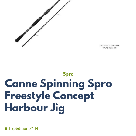
Spro
Canne Spinning Spro
Freestyle Concept
Harbour Jig
Expédition 24 H