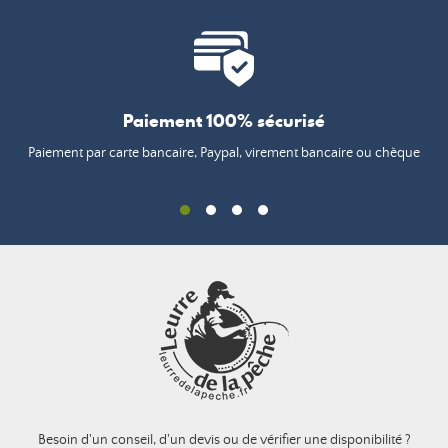
Paiement 100% sécurisé
Paiement par carte bancaire, Paypal, virement bancaire ou chèque
Besoin d'un conseil, d'un devis ou de vérifier une disponibilité ?