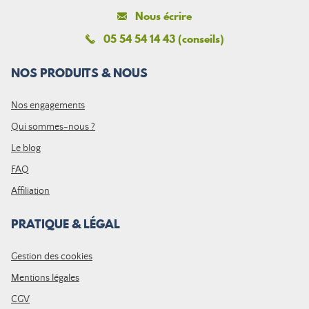
Nous écrire
05 54 54 14 43 (conseils)
NOS PRODUITS & NOUS
Nos engagements
Qui sommes-nous ?
Le blog
FAQ
Affiliation
PRATIQUE & LÉGAL
Gestion des cookies
Mentions légales
CGV