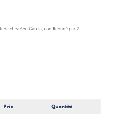
t de chez Abu Garcia, conditionné par 2.
Prix
Quantité