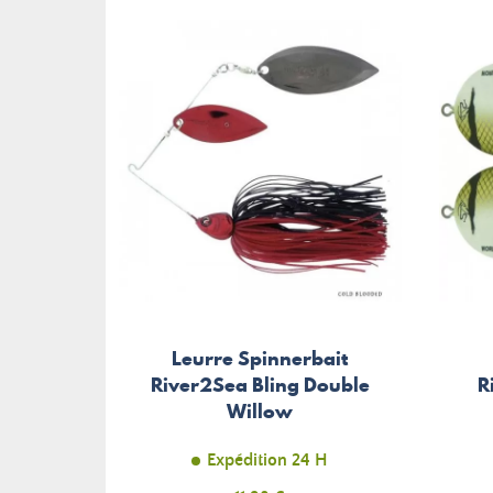
Leurre Spinnerbait
River2Sea Bling Double
R
Willow
Expédition 24 H