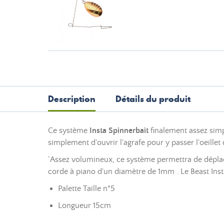
Description
Détails du produit
Ce système
Insta Spinnerbait
finalement assez sim
simplement d'ouvrir l'agrafe pour y passer l'oeillet
`Assez volumineux, ce système permettra de déplace
corde à piano d'un diamètre de 1mm . Le Beast Inst
Palette Taille n°5
Longueur 15cm