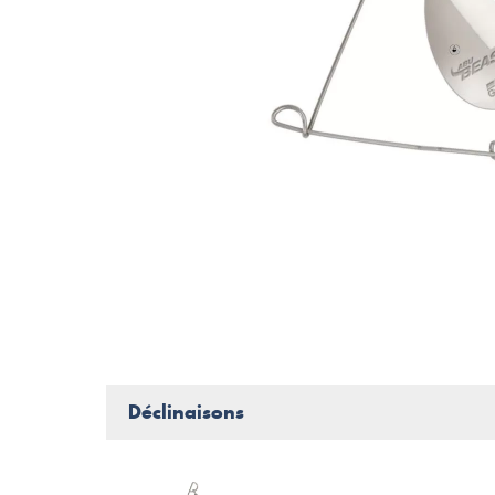
Déclinaisons