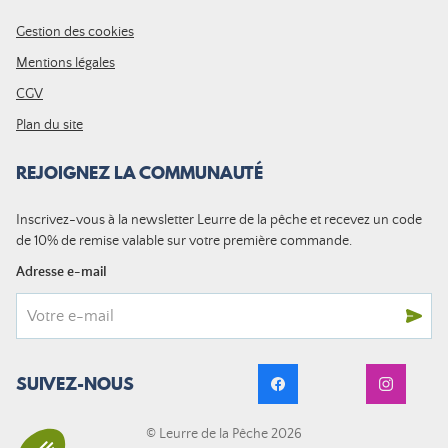
Gestion des cookies
Mentions légales
CGV
Plan du site
REJOIGNEZ LA COMMUNAUTÉ
Inscrivez-vous à la newsletter Leurre de la pêche et recevez un code
de 10% de remise valable sur votre première commande.
Adresse e-mail
SUIVEZ-NOUS
© Leurre de la Pêche 2026