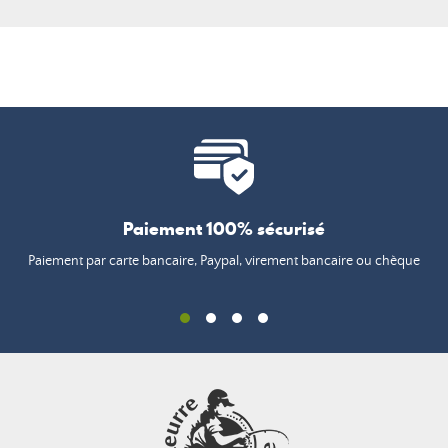
Paiement 100% sécurisé
Paiement par carte bancaire, Paypal, virement bancaire ou chèque