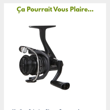
Ça Pourrait Vous Plaire...