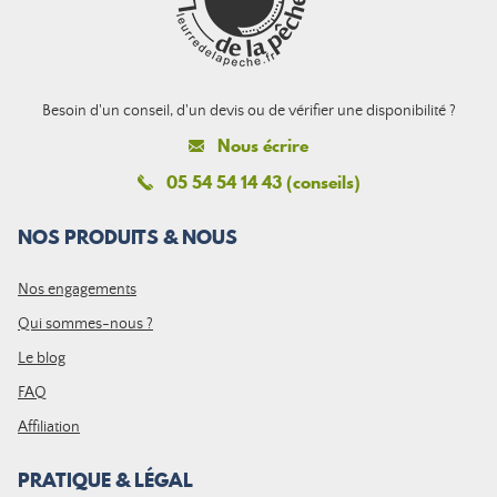
Besoin d'un conseil, d'un devis ou de vérifier une disponibilité ?
Nous écrire
05 54 54 14 43 (conseils)
NOS PRODUITS & NOUS
Nos engagements
Qui sommes-nous ?
Le blog
FAQ
Affiliation
PRATIQUE & LÉGAL