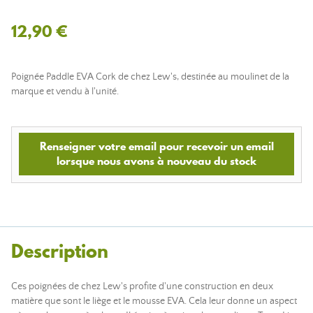
12,90 €
Poignée Paddle EVA Cork de chez Lew's, destinée au moulinet de la
marque et vendu à l'unité.
Renseigner votre email pour recevoir un email
lorsque nous avons à nouveau du stock
Description
Ces poignées de chez Lew's profite d'une construction en deux
matière que sont le liège et le mousse EVA. Cela leur donne un aspect