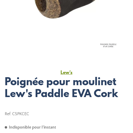
Lew's
Poignée pour moulinet
Lew's Paddle EVA Cork
Ref.
CSPKCEC
Indisponible pour l'instant