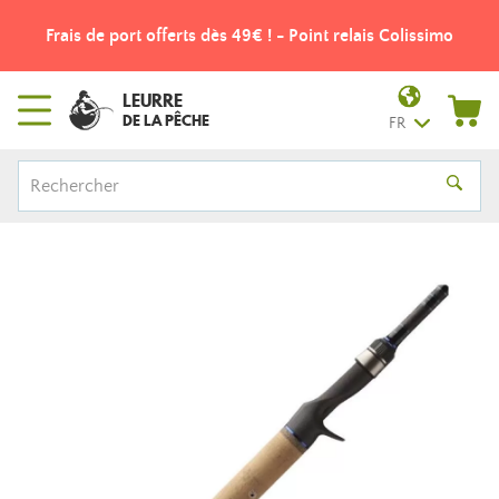
Frais de port offerts dès 49€ ! - Point relais Colissimo
LEURRE
DE LA PÊCHE
FR