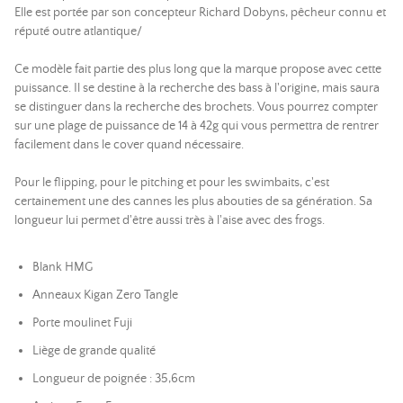
Elle est portée par son concepteur Richard Dobyns, pêcheur connu et
réputé outre atlantique/
Ce modèle fait partie des plus long que la marque propose avec cette
puissance. Il se destine à la recherche des bass à l'origine, mais saura
se distinguer dans la recherche des brochets. Vous pourrez compter
sur une plage de puissance de 14 à 42g qui vous permettra de rentrer
facilement dans le cover quand nécessaire.
Pour le flipping, pour le pitching et pour les swimbaits, c'est
certainement une des cannes les plus abouties de sa génération. Sa
longueur lui permet d'être aussi très à l'aise avec des frogs.
Blank HMG
Anneaux Kigan Zero Tangle
Porte moulinet Fuji
Liège de grande qualité
Longueur de poignée : 35,6cm