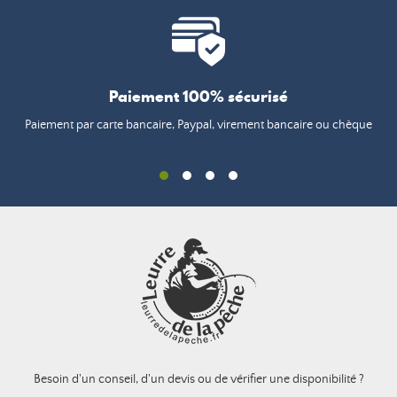
Paiement 100% sécurisé
Paiement par carte bancaire, Paypal, virement bancaire ou chèque
Besoin d'un conseil, d'un devis ou de vérifier une disponibilité ?