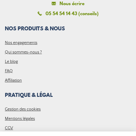
Nous écrire
05 54 54 14 43 (conseils)
NOS PRODUITS & NOUS
Nos engagements
Qui sommes-nous ?
Le blog
FAQ
Affiliation
PRATIQUE & LÉGAL
Gestion des cookies
Mentions légales
CGV