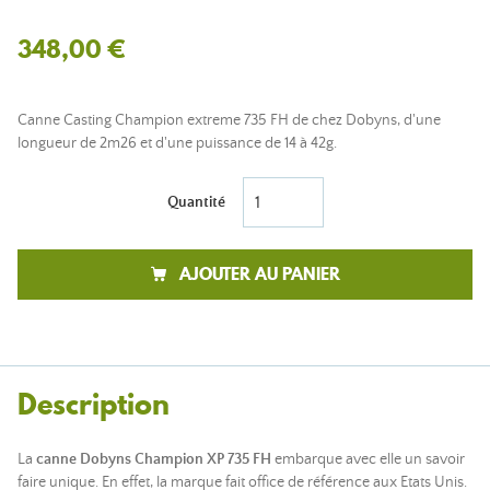
348,00 €
Canne Casting Champion extreme 735 FH de chez Dobyns, d'une
longueur de 2m26 et d'une puissance de 14 à 42g.
Quantité
AJOUTER AU PANIER
Description
La
canne Dobyns Champion XP 735 FH
embarque avec elle un savoir
faire unique. En effet, la marque fait office de référence aux Etats Unis.