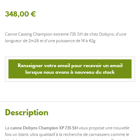
348,00 €
Canne Casting Champion extreme 735 SH de chez Dobyns, d'une
longueur de 2m26 et d'une puissance de 14 à 42g.
Renseigner votre email pour recevoir un email
lorsque nous avons à nouveau du stock
Description
La
canne Dobyns Champion XP 735 SH
vous propose une nouvelle
fois un blank ultra qualitatif à la recherche de carnassiers comme le