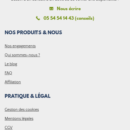
Nous écrire
05 54 54 14 43 (conseils)
NOS PRODUITS & NOUS
Nos engagements
Qui sommes-nous ?
Le blog
FAQ
Affiliation
PRATIQUE & LÉGAL
Gestion des cookies
Mentions légales
CGV