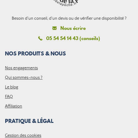
Besoin d'un conseil, d'un devis ou de vérifier une disponibilité ?
Nous écrire
05 54 54 14 43 (conseils)
NOS PRODUITS & NOUS
Nos engagements
Qui sommes-nous ?
Le blog
FAQ
Affiliation
PRATIQUE & LÉGAL
Gestion des cookies