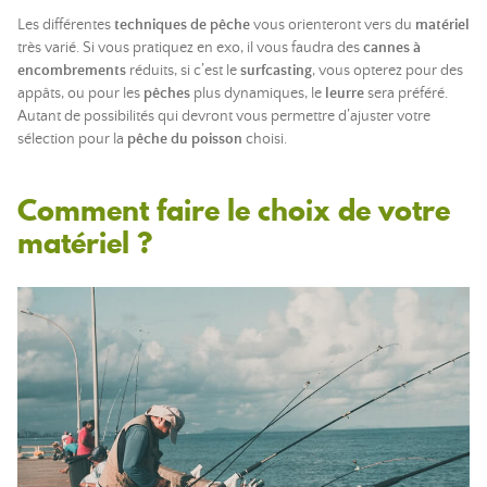
Les différentes
techniques de pêche
vous orienteront vers du
matériel
très varié. Si vous pratiquez en exo, il vous faudra des
cannes à
encombrements
réduits, si c’est le
surfcasting
, vous opterez pour des
appâts, ou pour les
pêches
plus dynamiques, le
leurre
sera préféré.
Autant de possibilités qui devront vous permettre d’ajuster votre
sélection pour la
pêche du poisson
choisi.
Comment faire le choix de votre
matériel ?