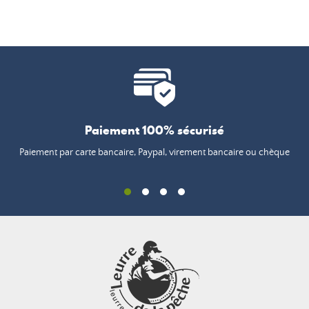
Paiement 100% sécurisé
Paiement par carte bancaire, Paypal, virement bancaire ou chèque