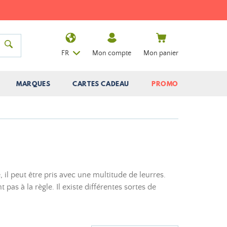
FR
Mon compte
Mon panier
MARQUES
CARTES CADEAU
PROMO
il peut être pris avec une multitude de leurres.
 pas à la règle. Il existe différentes sortes de