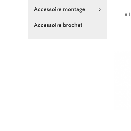
Accessoire montage
I
Accessoire brochet