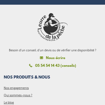
Besoin d'un conseil, d'un devis ou de vérifier une disponibilité ?
Nous écrire
05 54 54 14 43 (conseils)
NOS PRODUITS & NOUS
Nos engagements
Qui sommes-nous ?
Le blog