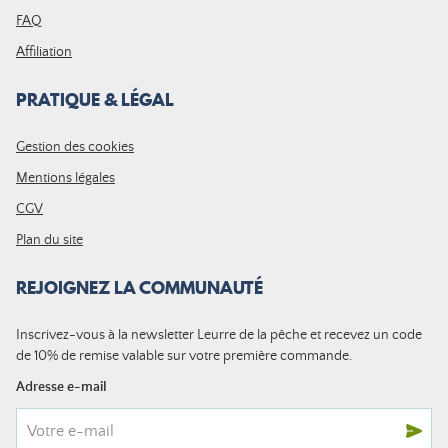
FAQ
Affiliation
PRATIQUE & LÉGAL
Gestion des cookies
Mentions légales
CGV
Plan du site
REJOIGNEZ LA COMMUNAUTÉ
Inscrivez-vous à la newsletter Leurre de la pêche et recevez un code
de 10% de remise valable sur votre première commande.
Adresse e-mail