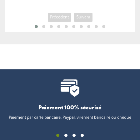
Précédent
Suivant
Paiement 100% sécurisé
Paiement par carte bancaire, Paypal, virement bancaire ou chèque