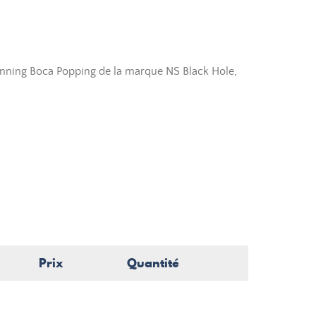
nning Boca Popping de la marque NS Black Hole,
Prix
Quantité