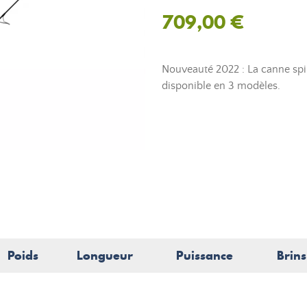
709,00 €
Nouveauté 2022 : La canne spi
disponible en 3 modèles.
Poids
Longueur
Puissance
Brins