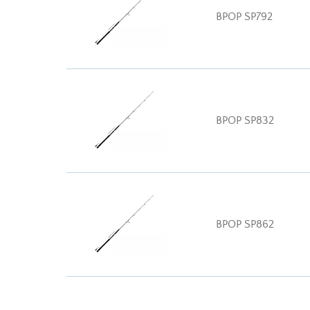
BPOP SP792
BPOP SP832
BPOP SP862