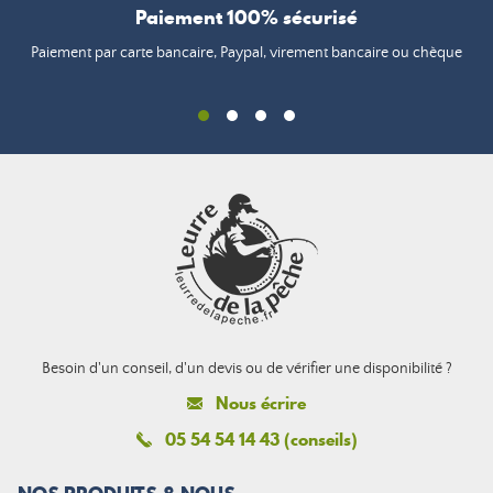
Paiement 100% sécurisé
Paiement par carte bancaire, Paypal, virement bancaire ou chèque
Besoin d'un conseil, d'un devis ou de vérifier une disponibilité ?
Nous écrire
05 54 54 14 43 (conseils)