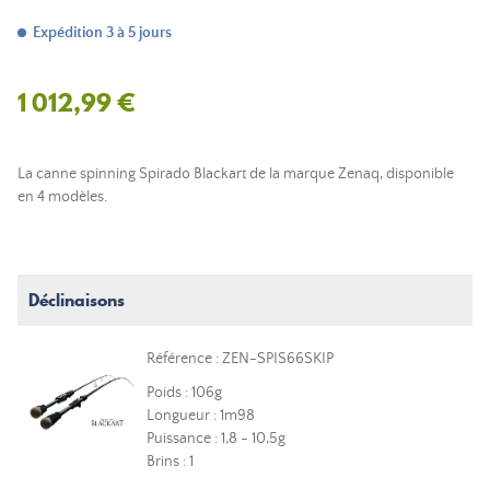
Expédition 3 à 5 jours
1 012,99 €
La canne spinning Spirado Blackart de la marque Zenaq, disponible
en 4 modèles.
Déclinaisons
Référence : ZEN-SPIS66SKIP
Poids : 106g
Longueur : 1m98
Puissance : 1,8 - 10,5g
Brins : 1