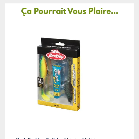
Ça Pourrait Vous Plaire...