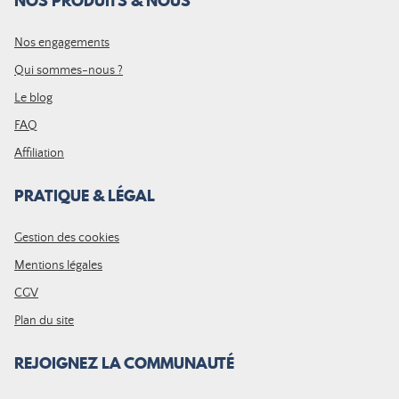
NOS PRODUITS & NOUS
Nos engagements
Qui sommes-nous ?
Le blog
FAQ
Affiliation
PRATIQUE & LÉGAL
Gestion des cookies
Mentions légales
CGV
Plan du site
REJOIGNEZ LA COMMUNAUTÉ