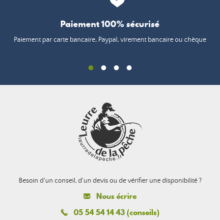
Paiement 100% sécurisé
Paiement par carte bancaire, Paypal, virement bancaire ou chèque
Besoin d'un conseil, d'un devis ou de vérifier une disponibilité ?
Nous écrire
05 54 54 14 43 (conseils)