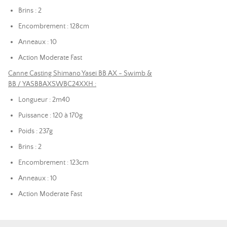
Brins : 2
Encombrement : 128cm
Anneaux : 10
Action Moderate Fast
Canne Casting Shimano Yasei BB AX - Swimb &
BB / YASBBAXSWBC24XXH :
Longueur : 2m40
Puissance : 120 à 170g
Poids : 237g
Brins : 2
Encombrement : 123cm
Anneaux : 10
Action Moderate Fast