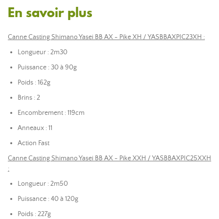
En savoir plus
Canne Casting Shimano Yasei BB AX - Pike XH / YASBBAXPIC23XH :
Longueur : 2m30
Puissance : 30 à 90g
Poids : 162g
Brins : 2
Encombrement : 119cm
Anneaux : 11
Action Fast
Canne Casting Shimano Yasei BB AX - Pike XXH / YASBBAXPIC25XXH
:
Longueur : 2m50
Puissance : 40 à 120g
Poids : 227g