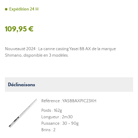
Expédition 24 H
109,95 €
Nouveauté 2024 : La canne casting Yasei BB AX de la marque
Shimano, disponible en 3 modèles.
Déclinaisons
Référence : YASBBAXPIC23XH
Poids : 162g
Longueur : 2m30
Puissance : 30 - 90g
Brins : 2