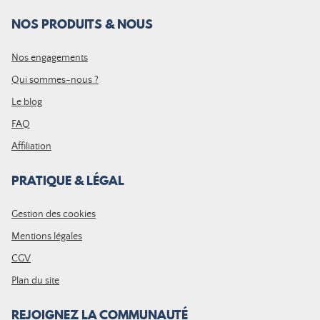
NOS PRODUITS & NOUS
Nos engagements
Qui sommes-nous ?
Le blog
FAQ
Affiliation
PRATIQUE & LÉGAL
Gestion des cookies
Mentions légales
CGV
Plan du site
REJOIGNEZ LA COMMUNAUTÉ