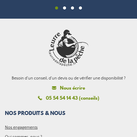
Besoin d'un conseil, d'un devis ou de vérifier une disponibilité ?
Nous écrire
05 54 54 14 43 (conseils)
NOS PRODUITS & NOUS
Nos engagements