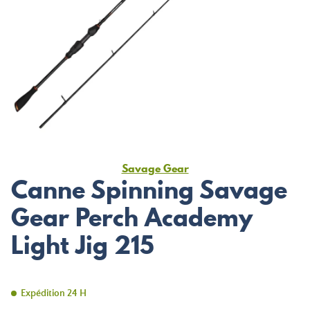
Savage Gear
Canne Spinning Savage
Gear Perch Academy
Light Jig 215
Expédition 24 H