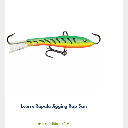
Leurre Rapala Jigging Rap 5cm
Expédition 24 H