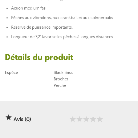
Action medium fas
Pêches aux vibrations, aux crankbait et aux spinnerbaits.
Réserve de puissance importante.
Longueur de 7,2’ favorise les pêches à longues distances.
Détails du produit
Espèce
Black Bass
Brochet
Perche

Avis (0)