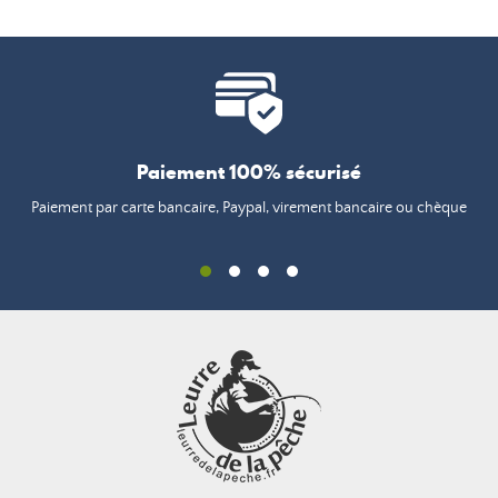
Paiement 100% sécurisé
Paiement par carte bancaire, Paypal, virement bancaire ou chèque