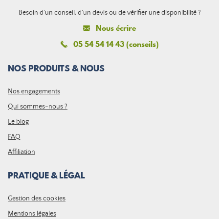
Besoin d'un conseil, d'un devis ou de vérifier une disponibilité ?
Nous écrire
05 54 54 14 43 (conseils)
NOS PRODUITS & NOUS
Nos engagements
Qui sommes-nous ?
Le blog
FAQ
Affiliation
PRATIQUE & LÉGAL
Gestion des cookies
Mentions légales