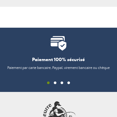
Paiement 100% sécurisé
Paiement par carte bancaire, Paypal, virement bancaire ou chèque