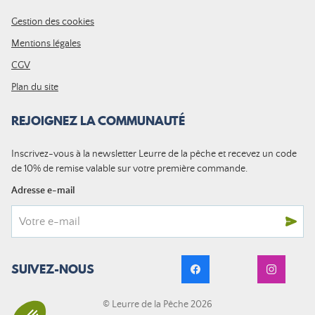
Gestion des cookies
Mentions légales
CGV
Plan du site
REJOIGNEZ LA COMMUNAUTÉ
Inscrivez-vous à la newsletter Leurre de la pêche et recevez un code
de 10% de remise valable sur votre première commande.
Adresse e-mail
SUIVEZ-NOUS
© Leurre de la Pêche 2026