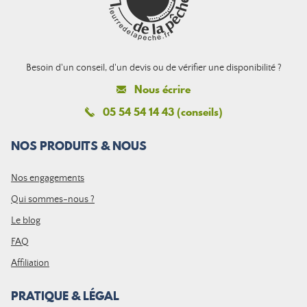
Besoin d'un conseil, d'un devis ou de vérifier une disponibilité ?
Nous écrire
05 54 54 14 43 (conseils)
NOS PRODUITS & NOUS
Nos engagements
Qui sommes-nous ?
Le blog
FAQ
Affiliation
PRATIQUE & LÉGAL