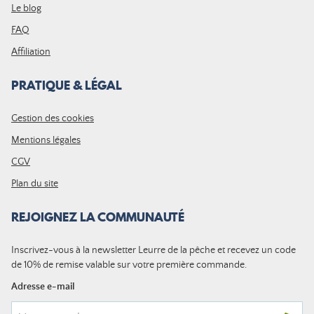
Le blog
FAQ
Affiliation
PRATIQUE & LÉGAL
Gestion des cookies
Mentions légales
CGV
Plan du site
REJOIGNEZ LA COMMUNAUTÉ
Inscrivez-vous à la newsletter Leurre de la pêche et recevez un code
de 10% de remise valable sur votre première commande.
Adresse e-mail