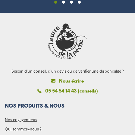
Besoin d'un conseil, d'un devis ou de vérifier une disponibilité ?
Nous écrire
05 54 54 14 43 (conseils)
NOS PRODUITS & NOUS
Nos engagements
Qui sommes-nous ?