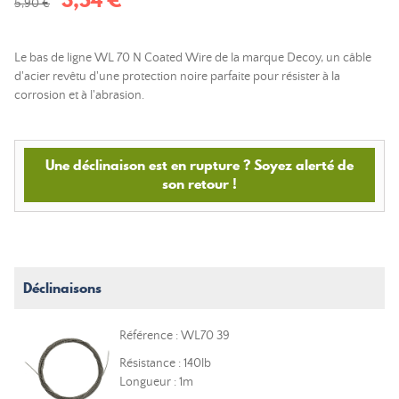
5,90 €
Le bas de ligne WL 70 N Coated Wire de la marque Decoy, un câble
d'acier revêtu d'une protection noire parfaite pour résister à la
corrosion et à l'abrasion.
Une déclinaison est en rupture ? Soyez alerté de
son retour !
Déclinaisons
Référence : WL70 39
Résistance : 140lb
Longueur : 1m