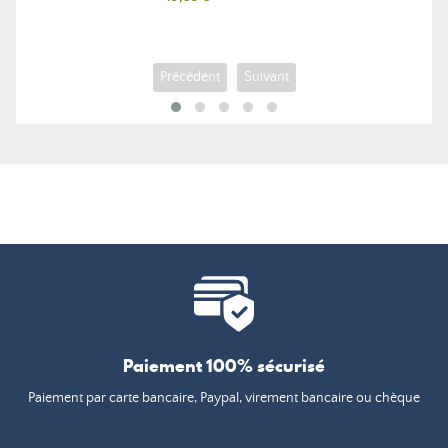
Précédent
Suivant
Paiement 100% sécurisé
Paiement par carte bancaire, Paypal, virement bancaire ou chèque