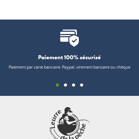
Paiement 100% sécurisé
Paiement par carte bancaire, Paypal, virement bancaire ou chèque