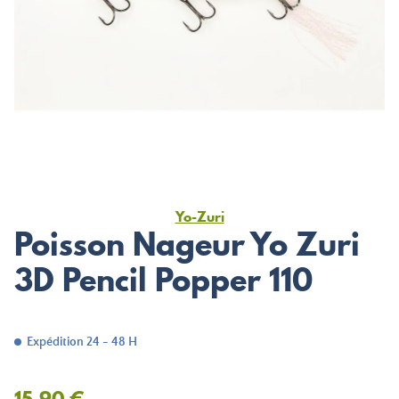
Yo-Zuri
Poisson Nageur Yo Zuri
3D Pencil Popper 110
Expédition 24 - 48 H
15,90 €