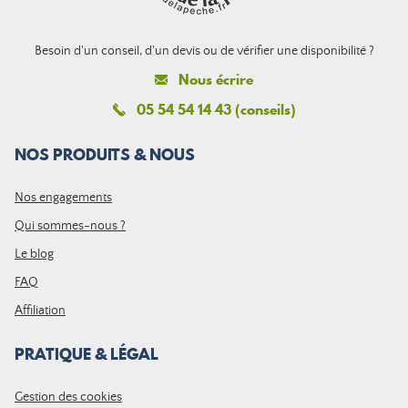
Besoin d'un conseil, d'un devis ou de vérifier une disponibilité ?
Nous écrire
05 54 54 14 43 (conseils)
NOS PRODUITS & NOUS
Nos engagements
Qui sommes-nous ?
Le blog
FAQ
Affiliation
PRATIQUE & LÉGAL
Gestion des cookies