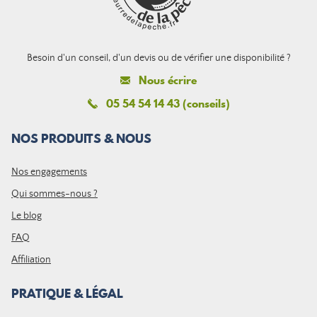
Besoin d'un conseil, d'un devis ou de vérifier une disponibilité ?
Nous écrire
05 54 54 14 43 (conseils)
NOS PRODUITS & NOUS
Nos engagements
Qui sommes-nous ?
Le blog
FAQ
Affiliation
PRATIQUE & LÉGAL