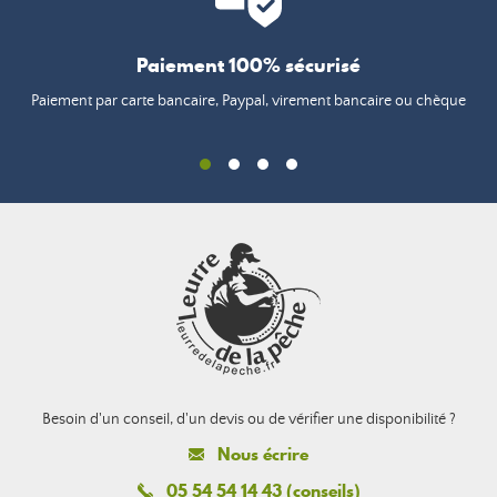
Paiement 100% sécurisé
Paiement par carte bancaire, Paypal, virement bancaire ou chèque
Besoin d'un conseil, d'un devis ou de vérifier une disponibilité ?
Nous écrire
05 54 54 14 43 (conseils)