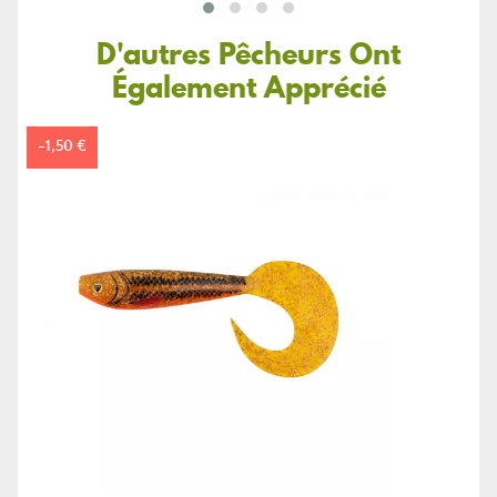
D'autres Pêcheurs Ont
Également Apprécié
-1,50 €