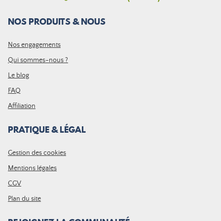
NOS PRODUITS & NOUS
Nos engagements
Qui sommes-nous ?
Le blog
FAQ
Affiliation
PRATIQUE & LÉGAL
Gestion des cookies
Mentions légales
CGV
Plan du site