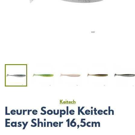
Keitech
Leurre Souple Keitech
Easy Shiner 16,5cm