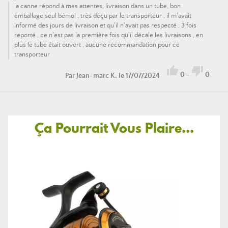
la canne répond à mes attentes, livraison dans un tube, bon
emballage seul bémol , très déçu par le transporteur , il m'avait
informé des jours de livraison et qu'il n'avait pas respecté , 3 fois
reporté , ce n'est pas la première fois qu'il décale les livraisons , en
plus le tube était ouvert , aucune recommandation pour ce
transporteur


0
-
0
Par
Jean-marc K.
le 17/07/2024
Ça Pourrait Vous Plaire...