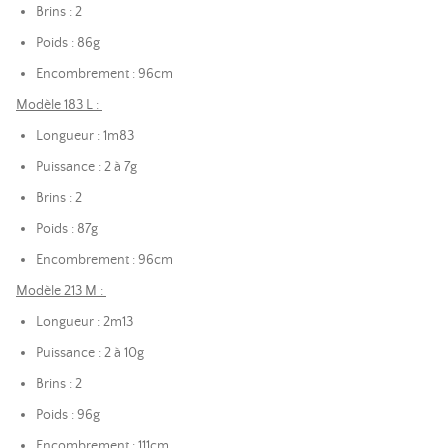
Brins : 2
Poids : 86g
Encombrement : 96cm
Modèle 183 L :
Longueur : 1m83
Puissance : 2 à 7g
Brins : 2
Poids : 87g
Encombrement : 96cm
Modèle 213 M :
Longueur : 2m13
Puissance : 2 à 10g
Brins : 2
Poids : 96g
Encombrement : 111cm