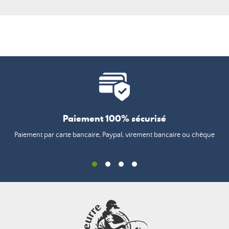
Paiement 100% sécurisé
Paiement par carte bancaire, Paypal, virement bancaire ou chèque