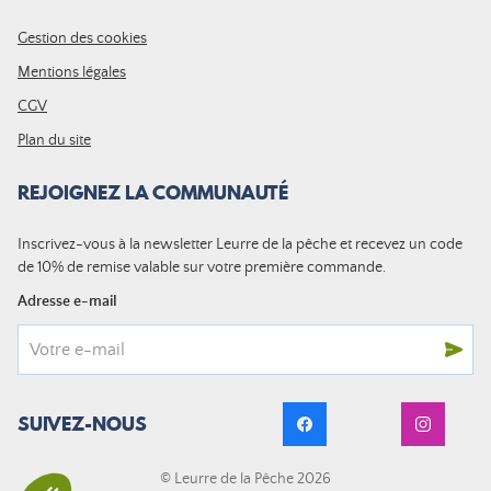
Gestion des cookies
Mentions légales
CGV
Plan du site
REJOIGNEZ LA COMMUNAUTÉ
Inscrivez-vous à la newsletter Leurre de la pêche et recevez un code
de 10% de remise valable sur votre première commande.
Adresse e-mail
SUIVEZ-NOUS
© Leurre de la Pêche 2026