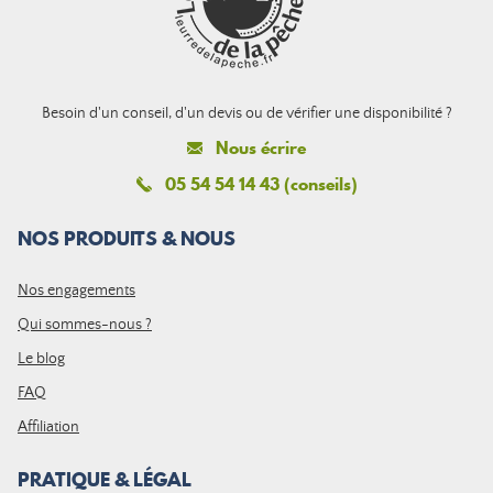
Besoin d'un conseil, d'un devis ou de vérifier une disponibilité ?
Nous écrire
05 54 54 14 43 (conseils)
NOS PRODUITS & NOUS
Nos engagements
Qui sommes-nous ?
Le blog
FAQ
Affiliation
PRATIQUE & LÉGAL