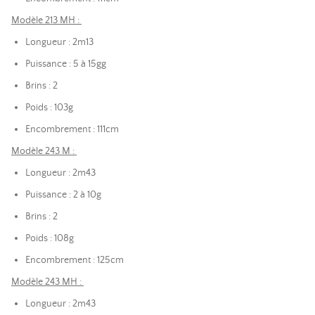
Modèle 213 MH :
Longueur : 2m13
Puissance : 5 à 15gg
Brins : 2
Poids : 103g
Encombrement : 111cm
Modèle 243 M :
Longueur : 2m43
Puissance : 2 à 10g
Brins : 2
Poids : 108g
Encombrement : 125cm
Modèle 243 MH :
Longueur : 2m43