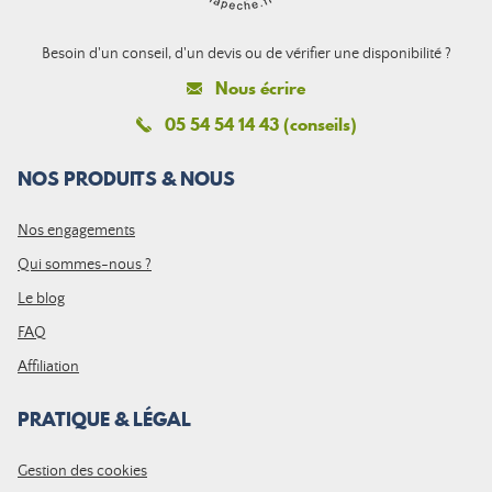
Besoin d'un conseil, d'un devis ou de vérifier une disponibilité ?
Nous écrire
05 54 54 14 43 (conseils)
NOS PRODUITS & NOUS
Nos engagements
Qui sommes-nous ?
Le blog
FAQ
Affiliation
PRATIQUE & LÉGAL
Gestion des cookies