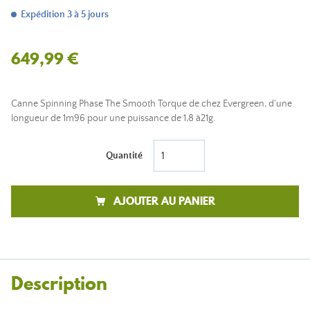
Expédition 3 à 5 jours
649,99 €
Canne Spinning Phase The Smooth Torque de chez Evergreen, d'une
longueur de 1m96 pour une puissance de 1,8 à21g.
Quantité
AJOUTER AU PANIER
Description