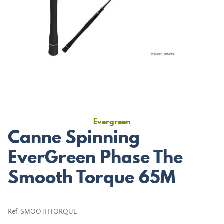
Evergreen
Canne Spinning
EverGreen Phase The
Smooth Torque 65M
Ref.
SMOOTHTORQUE