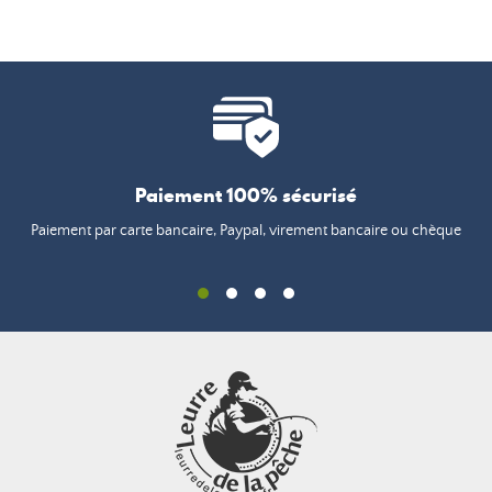
Paiement 100% sécurisé
Paiement par carte bancaire, Paypal, virement bancaire ou chèque