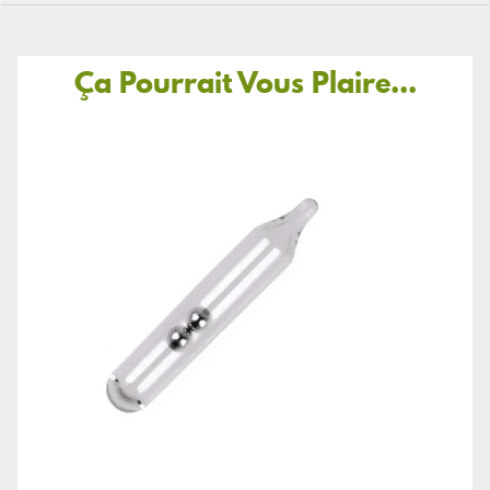
Ça Pourrait Vous Plaire...