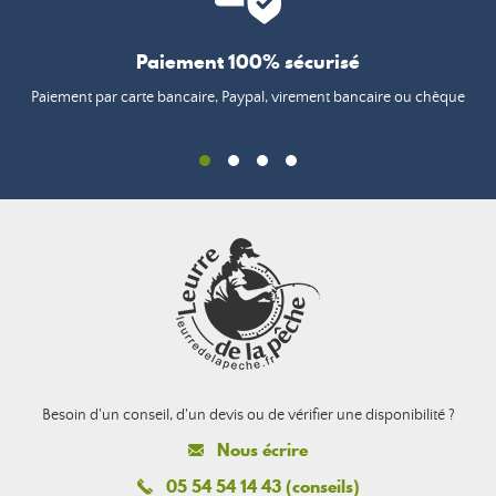
Paiement 100% sécurisé
Paiement par carte bancaire, Paypal, virement bancaire ou chèque
Besoin d'un conseil, d'un devis ou de vérifier une disponibilité ?
Nous écrire
05 54 54 14 43 (conseils)