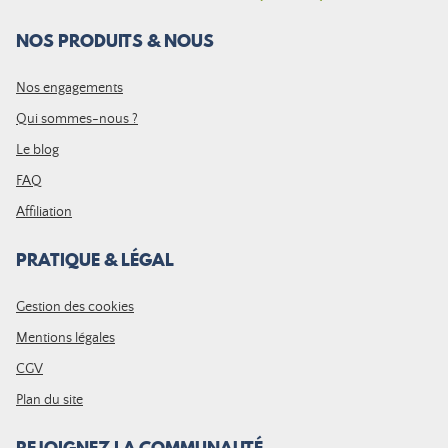
NOS PRODUITS & NOUS
Nos engagements
Qui sommes-nous ?
Le blog
FAQ
Affiliation
PRATIQUE & LÉGAL
Gestion des cookies
Mentions légales
CGV
Plan du site
REJOIGNEZ LA COMMUNAUTÉ