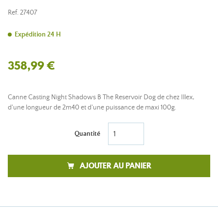
Ref.
27407
Expédition 24 H
358,99 €
Canne Casting Night Shadows B The Reservoir Dog de chez Illex,
d'une longueur de 2m40 et d'une puissance de maxi 100g.
Quantité
AJOUTER AU PANIER