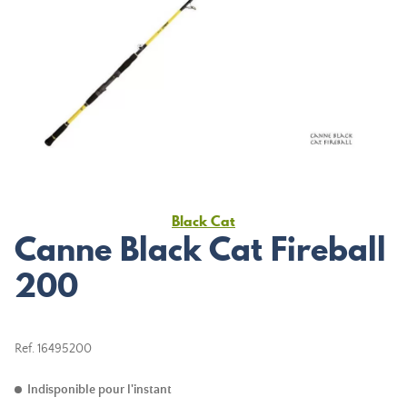
Black Cat
Canne Black Cat Fireball
200
Ref.
16495200
Indisponible pour l'instant