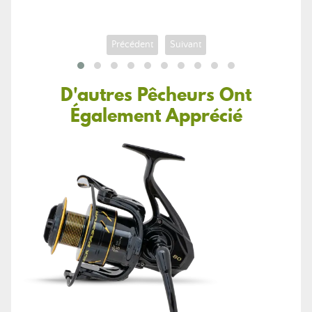
Précédent
Suivant
D'autres Pêcheurs Ont
Également Apprécié