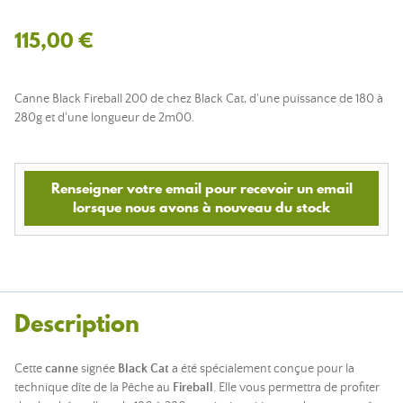
115,00 €
Canne Black Fireball 200 de chez Black Cat, d'une puissance de 180 à
280g et d'une longueur de 2m00.
Renseigner votre email pour recevoir un email
lorsque nous avons à nouveau du stock
Description
Cette
canne
signée
Black Cat
a été spécialement conçue pour la
technique dîte de la Pêche au
Fireball
. Elle vous permettra de profiter