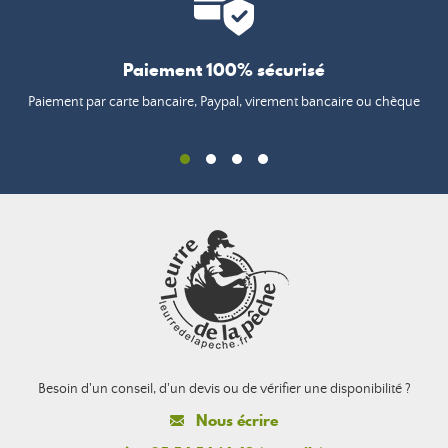
Paiement 100% sécurisé
Paiement par carte bancaire, Paypal, virement bancaire ou chèque
Besoin d'un conseil, d'un devis ou de vérifier une disponibilité ?
Nous écrire