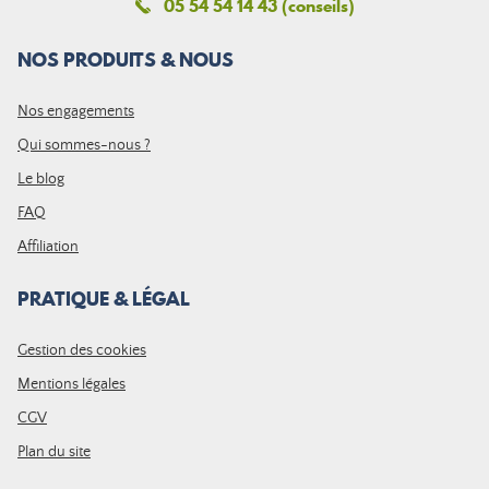
05 54 54 14 43 (conseils)
NOS PRODUITS & NOUS
Nos engagements
Qui sommes-nous ?
Le blog
FAQ
Affiliation
PRATIQUE & LÉGAL
Gestion des cookies
Mentions légales
CGV
Plan du site