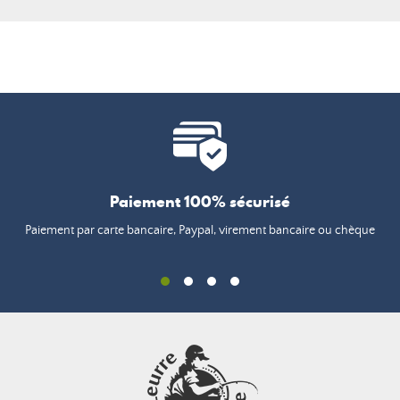
Paiement 100% sécurisé
Paiement par carte bancaire, Paypal, virement bancaire ou chèque