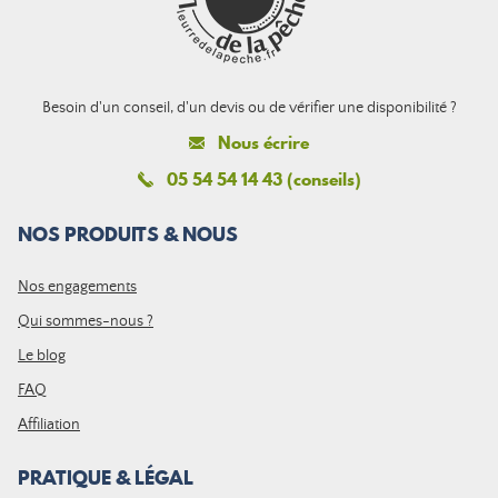
Besoin d'un conseil, d'un devis ou de vérifier une disponibilité ?
Nous écrire
05 54 54 14 43 (conseils)
NOS PRODUITS & NOUS
Nos engagements
Qui sommes-nous ?
Le blog
FAQ
Affiliation
PRATIQUE & LÉGAL