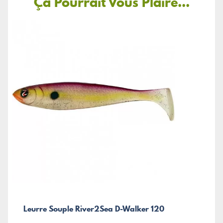
Ça Pourrait Vous Plaire...
Leurre Souple River2Sea D-Walker 120