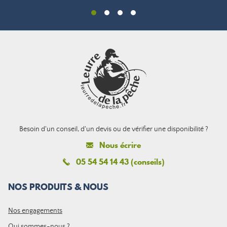
Besoin d'un conseil, d'un devis ou de vérifier une disponibilité ?
Nous écrire
05 54 54 14 43 (conseils)
NOS PRODUITS & NOUS
Nos engagements
Qui sommes-nous ?