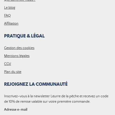
Le blog
FAQ
Affiliation
PRATIQUE & LÉGAL
Gestion des cookies
Mentions légales
CGV
Plan du site
REJOIGNEZ LA COMMUNAUTÉ
Inscrivez-vous à la newsletter Leurre de la pêche et recevez un code
de 10% de remise valable sur votre première commande.
Adresse e-mail