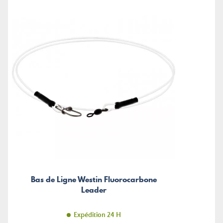
Bas de Ligne Westin Fluorocarbone
Leader
Expédition 24 H