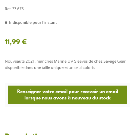
Ref.
73 676
Indisponible pour l'instant
11,99 €
Nouveauté 2021 : manches Marine UV Sleeves de chez Savage Gear,
disponible dans une taille unique et un seul coloris.
Renseigner votre email pour recevoir un email
lorsque nous avons à nouveau du stock