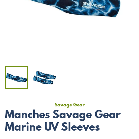
Savage Gear
Manches Savage Gear
Marine UV Sleeves