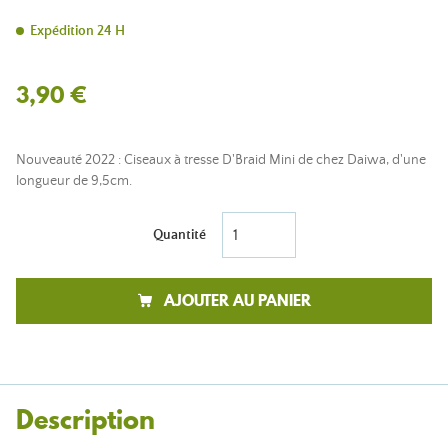
Expédition 24 H
3,90 €
Nouveauté 2022 : Ciseaux à tresse D'Braid Mini de chez Daiwa, d'une
longueur de 9,5cm.
Quantité
AJOUTER AU PANIER
Description