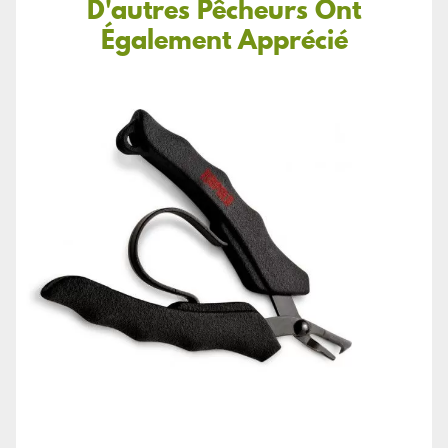
D'autres Pêcheurs Ont
Également Apprécié