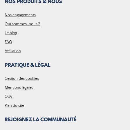
NOS PRODUITS & NOUS
Nos engagements
Qui sommes-nous ?
Le blog
FAQ
Affiliation
PRATIQUE & LÉGAL
Gestion des cookies
Mentions légales
CGV
Plan du site
REJOIGNEZ LA COMMUNAUTÉ