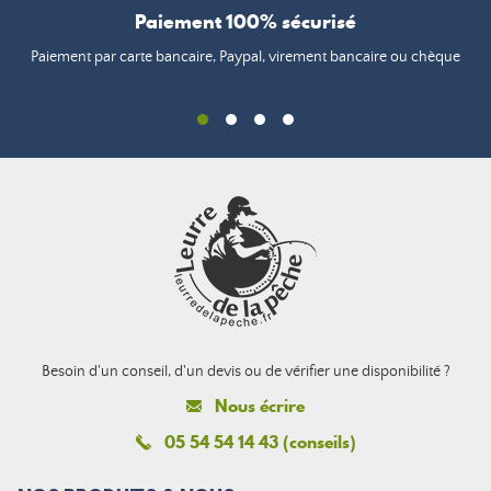
Paiement 100% sécurisé
Paiement par carte bancaire, Paypal, virement bancaire ou chèque
Besoin d'un conseil, d'un devis ou de vérifier une disponibilité ?
Nous écrire
05 54 54 14 43 (conseils)