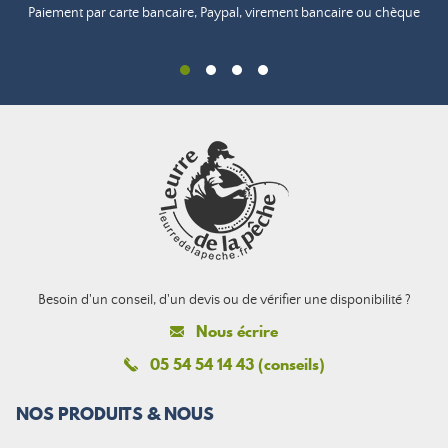
Paiement par carte bancaire, Paypal, virement bancaire ou chèque
Besoin d'un conseil, d'un devis ou de vérifier une disponibilité ?
Nous écrire
05 54 54 14 43 (conseils)
NOS PRODUITS & NOUS