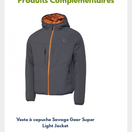
Produits Complémentaires
Veste à capuche Savage Gear Super
Light Jacket