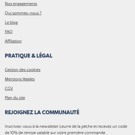
Nos engagements
Qui sommes-nous ?
Le blog
FAQ
Affiliation
PRATIQUE & LÉGAL
Gestion des cookies
Mentions légales
CGV
Plan du site
REJOIGNEZ LA COMMUNAUTÉ
Inscrivez-vous à la newsletter Leurre de la pêche et recevez un code
de 10% de remise valable sur votre première commande.