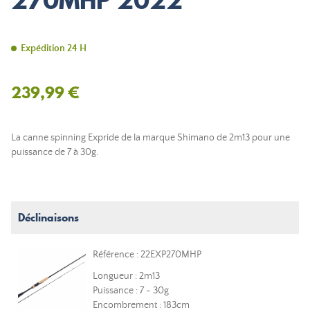
270MHP 2022
Expédition 24 H
239,99 €
La canne spinning Expride de la marque Shimano de 2m13 pour une
puissance de 7 à 30g.
Déclinaisons
Référence : 22EXP270MHP
Longueur : 2m13
Puissance : 7 - 30g
Encombrement : 183cm