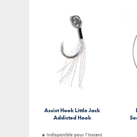
Assist Hook Little Jack
Addicted Hook
Se
Indisponible pour l'instant