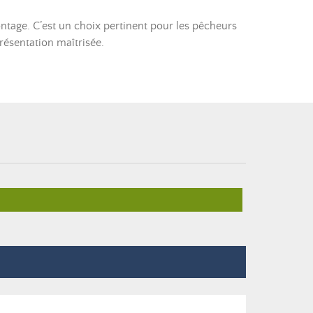
ontage. C’est un choix pertinent pour les pêcheurs
résentation maîtrisée.