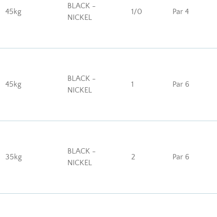
BLACK -
45kg
1/0
Par 4
NICKEL
BLACK -
45kg
1
Par 6
NICKEL
BLACK -
35kg
2
Par 6
NICKEL