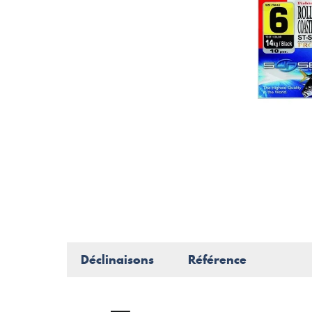
Déclinaisons
Référence