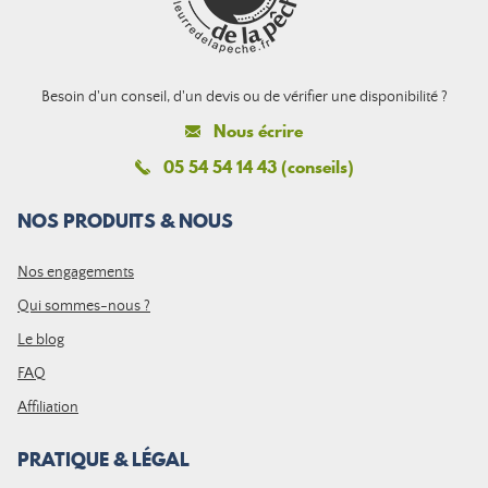
Besoin d'un conseil, d'un devis ou de vérifier une disponibilité ?
Nous écrire
05 54 54 14 43 (conseils)
NOS PRODUITS & NOUS
Nos engagements
Qui sommes-nous ?
Le blog
FAQ
Affiliation
PRATIQUE & LÉGAL