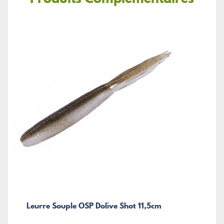
Leurre Souple OSP Dolive Shot 11,5cm