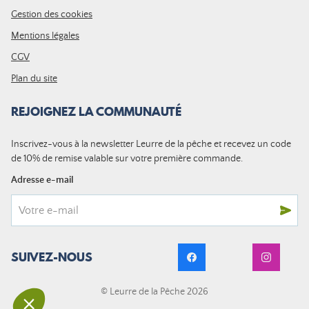
Gestion des cookies
Mentions légales
CGV
Plan du site
REJOIGNEZ LA COMMUNAUTÉ
Inscrivez-vous à la newsletter Leurre de la pêche et recevez un code
de 10% de remise valable sur votre première commande.
Adresse e-mail
SUIVEZ-NOUS
© Leurre de la Pêche 2026