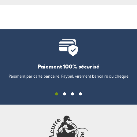
Paiement 100% sécurisé
Paiement par carte bancaire, Paypal, virement bancaire ou chèque