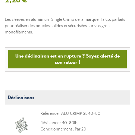
Les sleeves en aluminium Single Crimp de la marque Halco, parfaits
pour réaliser des boucles solides et sécurisées sur vos gros
monofilaments.
Une déclinaison est en rupture ? Soyez alerté de
son retour !
Déclinaisons
Référence : ALU CRIMP SL 40-80
Résistance : 40-80lb
Conditionnement : Par 20