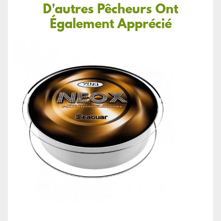
D'autres Pêcheurs Ont
Également Apprécié