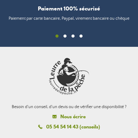
Paiement 100% sécurisé
Paiement par carte bancaire, Paypal, virement bancaire ou chèque
Besoin d'un conseil, d'un devis ou de vérifier une disponibilité ?
Nous écrire
05 54 54 14 43 (conseils)