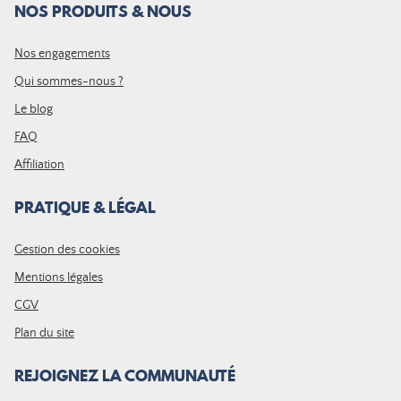
NOS PRODUITS & NOUS
Nos engagements
Qui sommes-nous ?
Le blog
FAQ
Affiliation
PRATIQUE & LÉGAL
Gestion des cookies
Mentions légales
CGV
Plan du site
REJOIGNEZ LA COMMUNAUTÉ