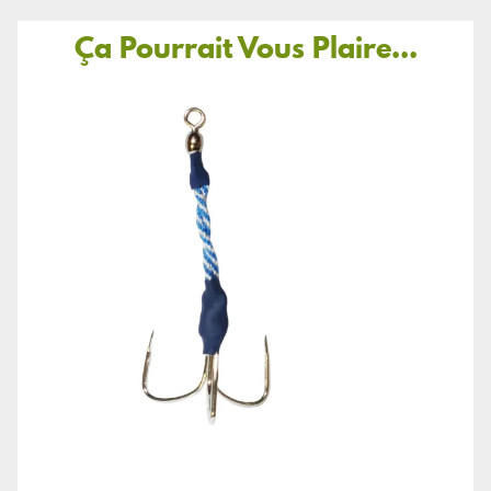
Ça Pourrait Vous Plaire...