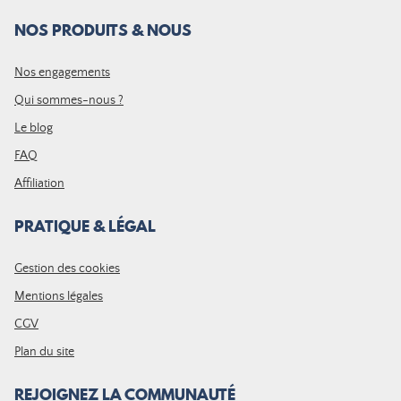
NOS PRODUITS & NOUS
Nos engagements
Qui sommes-nous ?
Le blog
FAQ
Affiliation
PRATIQUE & LÉGAL
Gestion des cookies
Mentions légales
CGV
Plan du site
REJOIGNEZ LA COMMUNAUTÉ