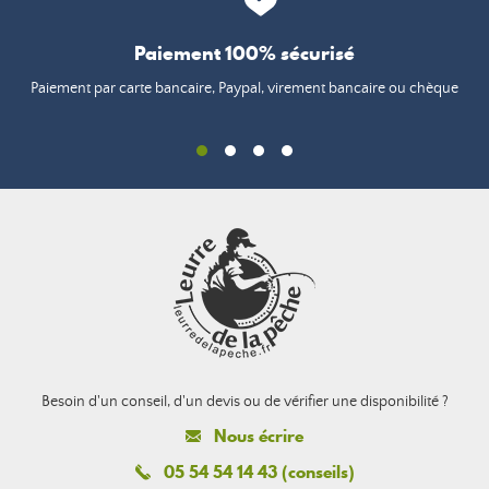
Paiement 100% sécurisé
Paiement par carte bancaire, Paypal, virement bancaire ou chèque
Besoin d'un conseil, d'un devis ou de vérifier une disponibilité ?
Nous écrire
05 54 54 14 43 (conseils)