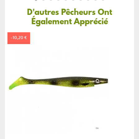
D'autres Pêcheurs Ont
Également Apprécié
-10,20 €