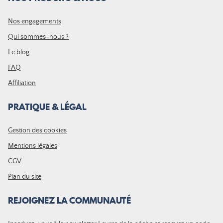
Nos engagements
Qui sommes-nous ?
Le blog
FAQ
Affiliation
PRATIQUE & LÉGAL
Gestion des cookies
Mentions légales
CGV
Plan du site
REJOIGNEZ LA COMMUNAUTÉ