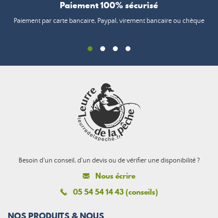
Paiement 100% sécurisé
Paiement par carte bancaire, Paypal, virement bancaire ou chèque
Besoin d'un conseil, d'un devis ou de vérifier une disponibilité ?
Nous écrire
05 54 54 14 43 (conseils)
NOS PRODUITS & NOUS