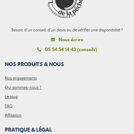
Besoin d'un conseil, d'un devis ou de vérifier une disponibilité ?
Nous écrire
05 54 54 14 43 (conseils)
NOS PRODUITS & NOUS
Nos engagements
Qui sommes-nous ?
Le blog
FAQ
Affiliation
PRATIQUE & LÉGAL