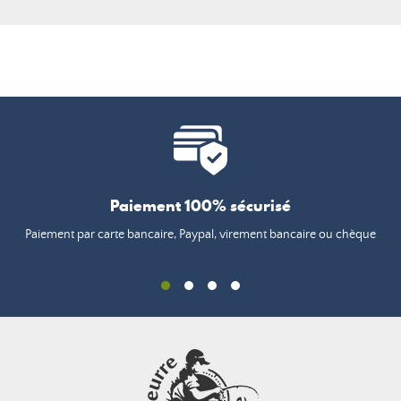
Paiement 100% sécurisé
Paiement par carte bancaire, Paypal, virement bancaire ou chèque