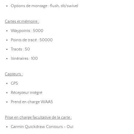
Options de montage : flush, tilt/swivel
Cartes et mémoire :
Waypoints : 5000
Points de tracé : 50000
Tracés : 50
Itinéraires : 100
Capteurs :
GPS
Récepteur intégré
Prend en charge WAAS
Prise en charge facultative de la carte :
Garmin Quickdraw Contours - Oui