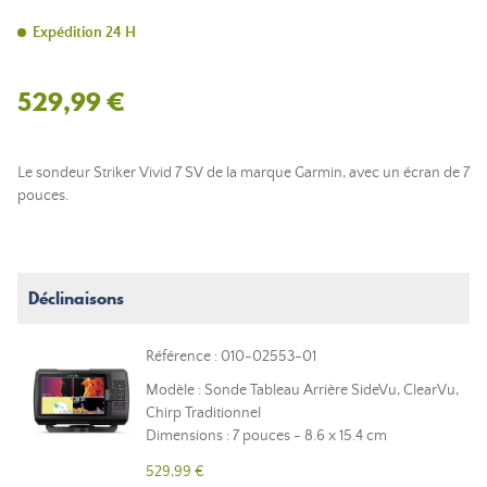
Expédition 24 H
529,99 €
Le sondeur Striker Vivid 7 SV de la marque Garmin, avec un écran de 7
pouces.
Déclinaisons
Référence : 010-02553-01
Modèle : Sonde Tableau Arrière SideVu, ClearVu,
Chirp Traditionnel
Dimensions : 7 pouces - 8.6 x 15.4 cm
529,99 €