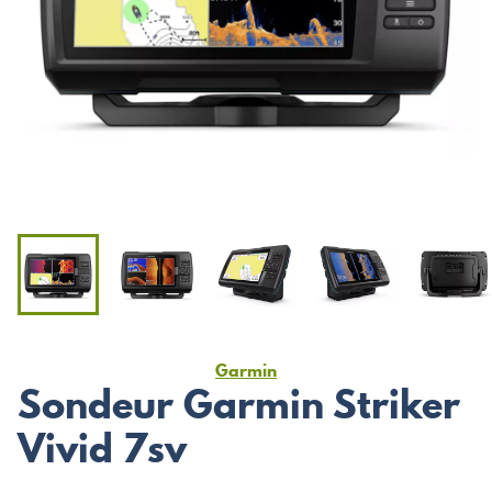
Garmin
Sondeur Garmin Striker
Vivid 7sv