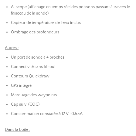
A-scope (affichage en temps réel des poissons passant à travers le
faisceau de la sonde)
Capteur de température de l'eau inclus
Ombrage des profondeurs
Autres :
Un port de sonde à 4 broches
Connectivité sans fil : oui
Contours Quickdraw
GPS intégré
Marquage des waypoints
Cap suivi (COG)
Consommation constatée à 12 V : 0,55A
Dans la boîte :