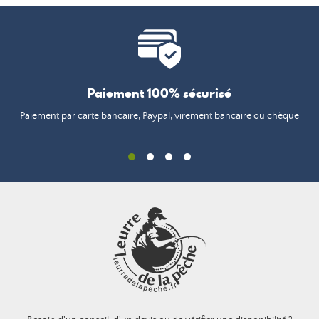
Paiement 100% sécurisé
Paiement par carte bancaire, Paypal, virement bancaire ou chèque