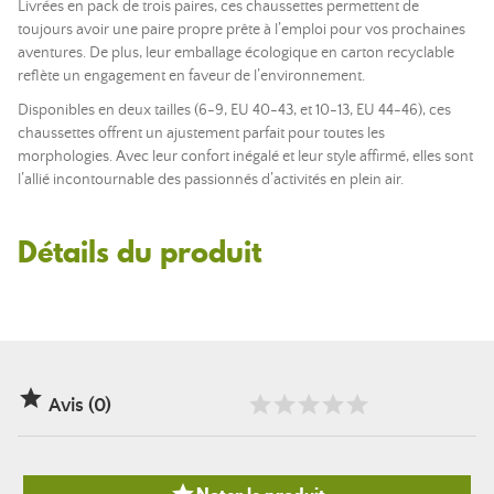
Livrées en pack de trois paires, ces chaussettes permettent de
toujours avoir une paire propre prête à l’emploi pour vos prochaines
aventures. De plus, leur emballage écologique en carton recyclable
reflète un engagement en faveur de l’environnement.
Disponibles en deux tailles (6-9, EU 40-43, et 10-13, EU 44-46), ces
chaussettes offrent un ajustement parfait pour toutes les
morphologies. Avec leur confort inégalé et leur style affirmé, elles sont
l’allié incontournable des passionnés d’activités en plein air.
Détails du produit

Avis (0)
Noter le produit