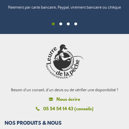
Paiement par carte bancaire, Paypal, virement bancaire ou chèque
Besoin d'un conseil, d'un devis ou de vérifier une disponibilité ?
Nous écrire
05 54 54 14 43 (conseils)
NOS PRODUITS & NOUS