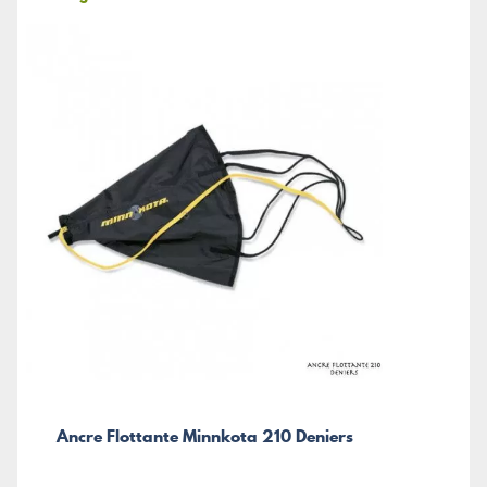
Ancre Flottante Minnkota 210 Deniers