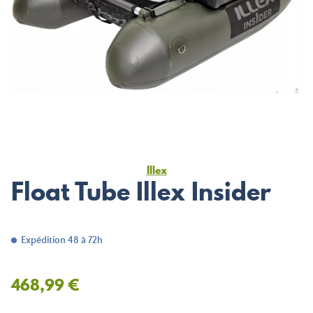
Illex
Float Tube Illex Insider
Expédition 48 à 72h
468,99 €