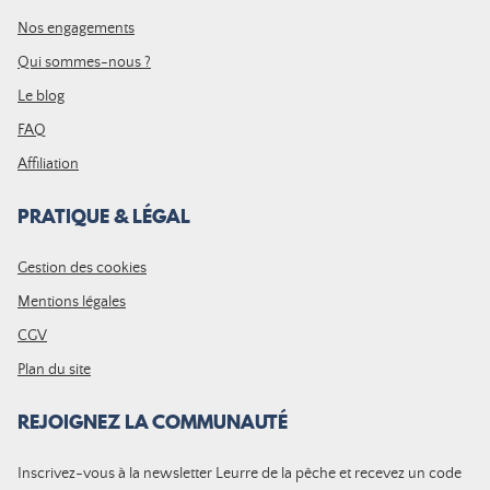
Nos engagements
Qui sommes-nous ?
Le blog
FAQ
Affiliation
PRATIQUE & LÉGAL
Gestion des cookies
Mentions légales
CGV
Plan du site
REJOIGNEZ LA COMMUNAUTÉ
Inscrivez-vous à la newsletter Leurre de la pêche et recevez un code