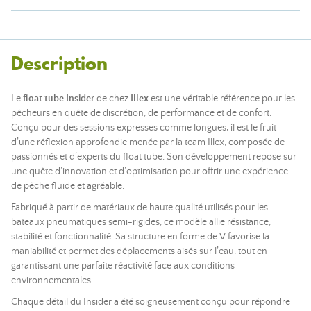
Description
Le
float tube Insider
de chez
Illex
est une véritable référence pour les
pêcheurs en quête de discrétion, de performance et de confort.
Conçu pour des sessions expresses comme longues, il est le fruit
d’une réflexion approfondie menée par la team Illex, composée de
passionnés et d’experts du float tube. Son développement repose sur
une quête d’innovation et d’optimisation pour offrir une expérience
de pêche fluide et agréable.
Fabriqué à partir de matériaux de haute qualité utilisés pour les
bateaux pneumatiques semi-rigides, ce modèle allie résistance,
stabilité et fonctionnalité. Sa structure en forme de V favorise la
maniabilité et permet des déplacements aisés sur l’eau, tout en
garantissant une parfaite réactivité face aux conditions
environnementales.
Chaque détail du Insider a été soigneusement conçu pour répondre