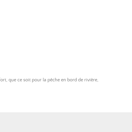
fort, que ce soit pour la pêche en bord de rivière,