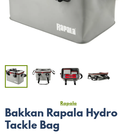
Rapala
Bakkan Rapala Hydro
Tackle Bag