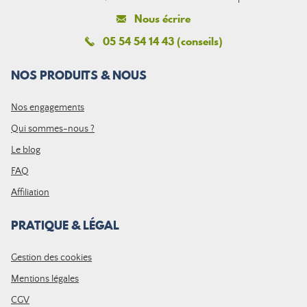
Nous écrire
05 54 54 14 43 (conseils)
NOS PRODUITS & NOUS
Nos engagements
Qui sommes-nous ?
Le blog
FAQ
Affiliation
PRATIQUE & LÉGAL
Gestion des cookies
Mentions légales
CGV