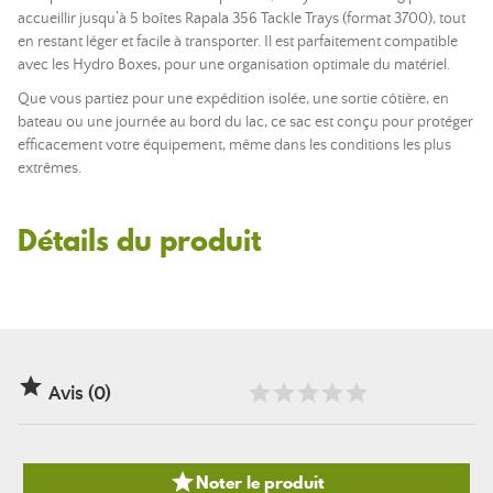
accueillir jusqu’à 5 boîtes Rapala 356 Tackle Trays (format 3700), tout
en restant léger et facile à transporter. Il est parfaitement compatible
avec les Hydro Boxes, pour une organisation optimale du matériel.
Que vous partiez pour une expédition isolée, une sortie côtière, en
bateau ou une journée au bord du lac, ce sac est conçu pour protéger
efficacement votre équipement, même dans les conditions les plus
extrêmes.
Détails du produit

Avis (0)

Noter le produit