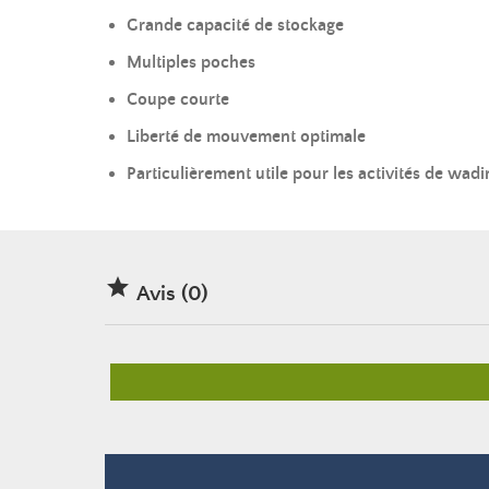
Grande capacité de stockage
Multiples poches
Coupe courte
Liberté de mouvement optimale
Particulièrement utile pour les activités de wadi

Avis (0)