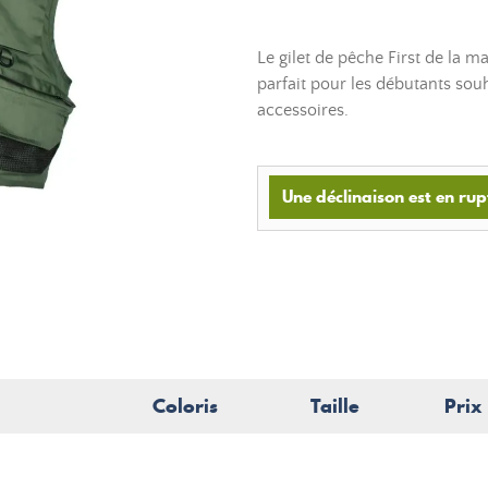
Le gilet de pêche First de la 
parfait pour les débutants souh
accessoires.
Une déclinaison est en rup
Coloris
Taille
Prix