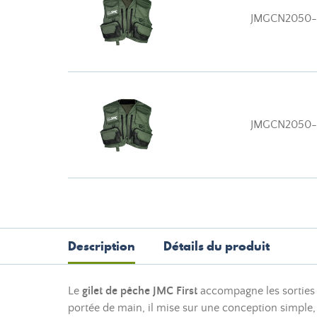
JMGCN2050-
JMGCN2050-
Description
Détails du produit
Le
gilet de pêche JMC First
accompagne les sorties o
portée de main, il mise sur une conception simple, 