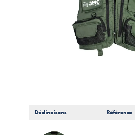
Déclinaisons
Référence