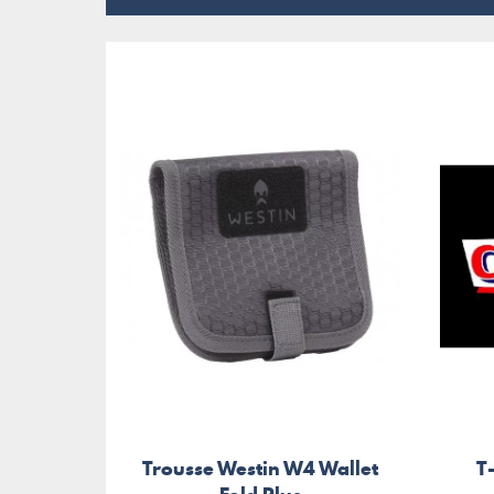
Trousse Westin W4 Wallet
T