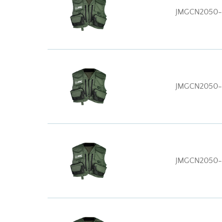
JMGCN2050-
JMGCN2050
JMGCN2050-