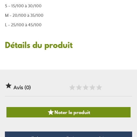
S - 15/100 à 30/100
M - 20/100 à 35/100
L - 25/100 à 45/100
Détails du produit

Avis (0)

Noter le produit