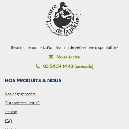
Besoin d'un conseil, d'un devis ou de vérifier une disponibilité ?
Nous écrire
05 54 54 14 43 (conseils)
NOS PRODUITS & NOUS
Nos engagements
Qui sommes-nous ?
Le blog
FAQ