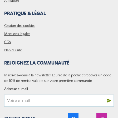
Affiliation
PRATIQUE & LÉGAL
Gestion des cookies
Mentions légales
CGV
Plan du site
REJOIGNEZ LA COMMUNAUTÉ
Inscrivez-vous à la newsletter Leurre de la pêche et recevez un code
de 10% de remise valable sur votre première commande.
Adresse e-mail