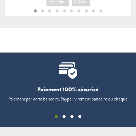
Précédent
Suivant
Paiement 100% sécurisé
Paiement par carte bancaire, Paypal, virement bancaire ou chèque