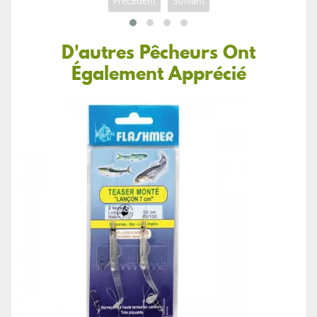
Précédent
Suivant
D'autres Pêcheurs Ont
Également Apprécié