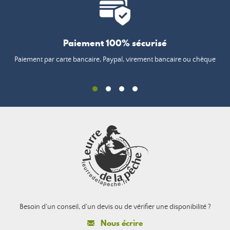
Paiement 100% sécurisé
Paiement par carte bancaire, Paypal, virement bancaire ou chèque
Besoin d'un conseil, d'un devis ou de vérifier une disponibilité ?
Nous écrire