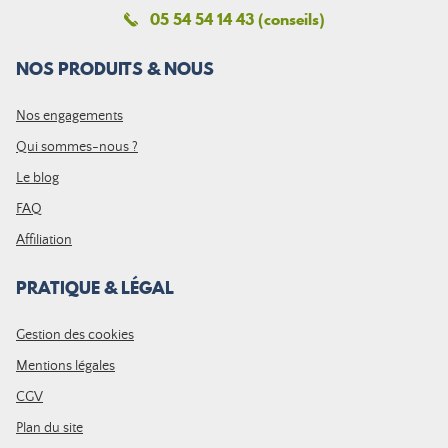
05 54 54 14 43 (conseils)
NOS PRODUITS & NOUS
Nos engagements
Qui sommes-nous ?
Le blog
FAQ
Affiliation
PRATIQUE & LÉGAL
Gestion des cookies
Mentions légales
CGV
Plan du site