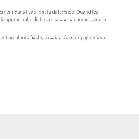
ement dans l’eau font la différence. Quand les
e appréciable, du lancer jusqu’au contact avec la
chent un plomb fiable, capable d’accompagner une