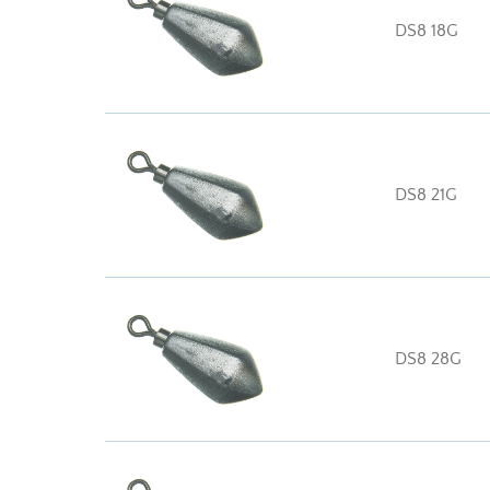
DS8 18G
DS8 21G
DS8 28G