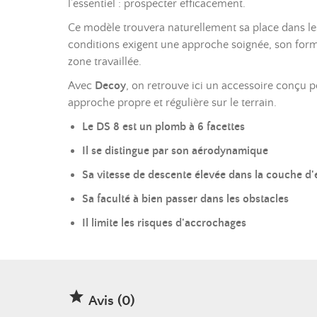
l’essentiel : prospecter efficacement.
Ce modèle trouvera naturellement sa place dans les
conditions exigent une approche soignée, son form
zone travaillée.
Avec
Decoy
, on retrouve ici un accessoire conçu
approche propre et régulière sur le terrain.
Le DS 8 est un plomb à 6 facettes
Il se distingue par son aérodynamique
Sa vitesse de descente élevée dans la couche d'
Sa faculté à bien passer dans les obstacles
Il limite les risques d'accrochages

Avis (0)