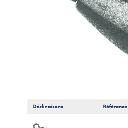
Déclinaisons
Référence