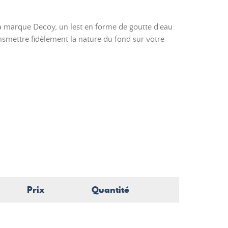
 marque Decoy, un lest en forme de goutte d'eau
ansmettre fidèlement la nature du fond sur votre
Prix
Quantité