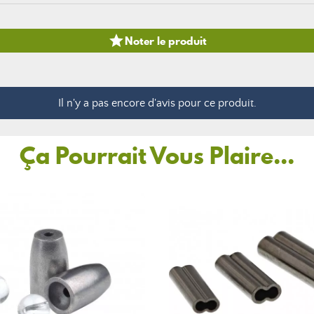

Noter le produit
Il n'y a pas encore d'avis pour ce produit.
Ça Pourrait Vous Plaire...