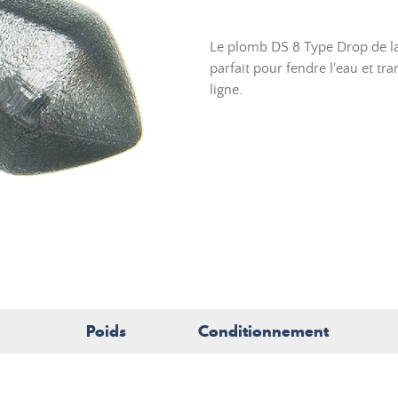
Le plomb DS 8 Type Drop de la
parfait pour fendre l'eau et tr
ligne.
Poids
Conditionnement