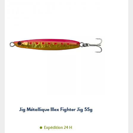
Jig Métallique Illex Fighter Jig 55g
Expédition 24 H