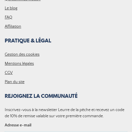
Le blog
FAQ
Affiliation
PRATIQUE & LÉGAL
Gestion des cookies
Mentions légales
CGV
Plan du site
REJOIGNEZ LA COMMUNAUTÉ
Inscrivez-vous à la newsletter Leurre de la pêche et recevez un code
de 10% de remise valable sur votre première commande.
Adresse e-mail