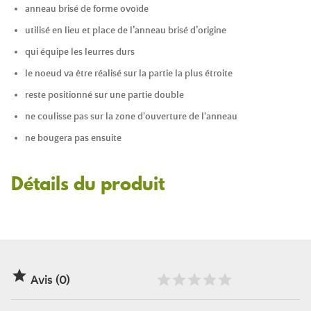
anneau brisé de forme ovoïde
utilisé en lieu et place de l’anneau brisé d’origine
qui équipe les leurres durs
le noeud va être réalisé sur la partie la plus étroite
reste positionné sur une partie double
ne coulisse pas sur la zone d'ouverture de l'anneau
ne bougera pas ensuite
Détails du produit

Avis (0)