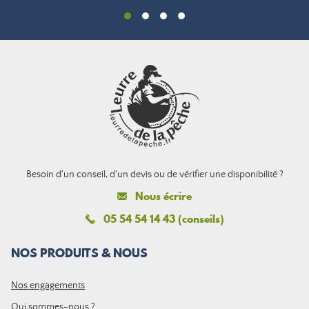
Besoin d'un conseil, d'un devis ou de vérifier une disponibilité ?
Nous écrire
05 54 54 14 43 (conseils)
NOS PRODUITS & NOUS
Nos engagements
Qui sommes-nous ?