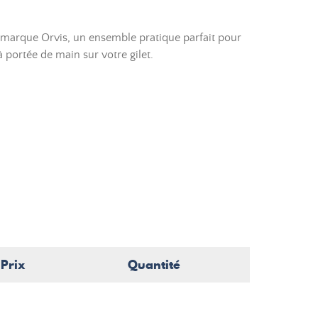
marque Orvis, un ensemble pratique parfait pour
à portée de main sur votre gilet.
Prix
Quantité