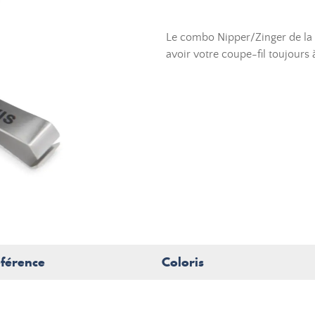
Le combo Nipper/Zinger de la 
avoir votre coupe-fil toujours 
férence
Coloris