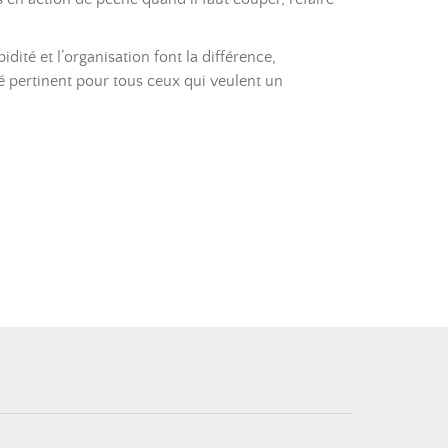
té et l’organisation font la différence,
é pertinent pour tous ceux qui veulent un