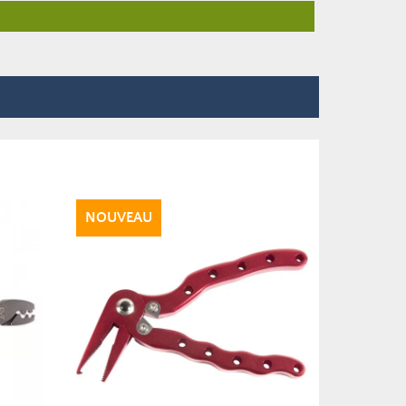
NOUVEAU