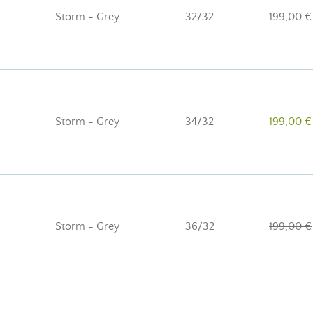
Storm - Grey
32/32
199,00 €
Storm - Grey
34/32
199,00 €
Storm - Grey
36/32
199,00 €