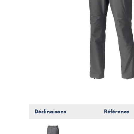
Déclinaisons
Référence